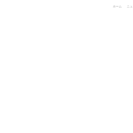
ホーム
ニュ