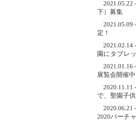
2021.0
下）募集
2021.05.
定！
2021.02
園にタブレッ
2021.01
展覧会開催中
2020.11
で、聖園子供
2020.0
2020バーチ