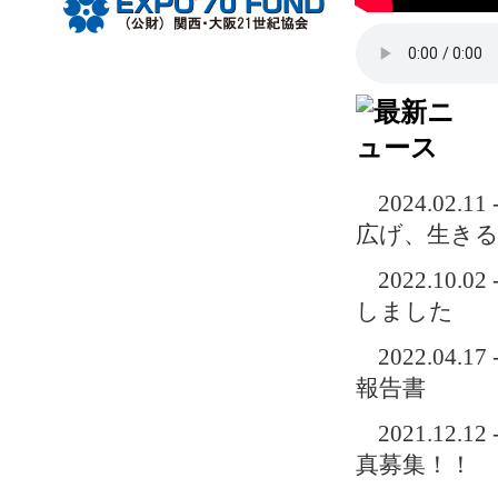
2024.0
広げ、生き
2022.1
しました
2022.0
報告書
2021.1
真募集！！